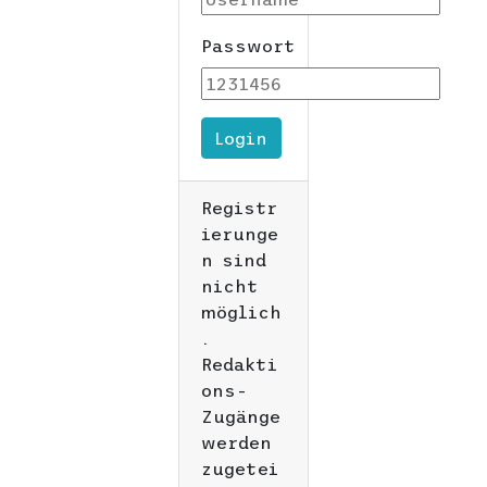
Passwort
Login
Registr
ierunge
n sind
nicht
möglich
.
Redakti
ons-
Zugänge
werden
zugetei